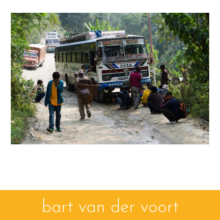
bart van der voort