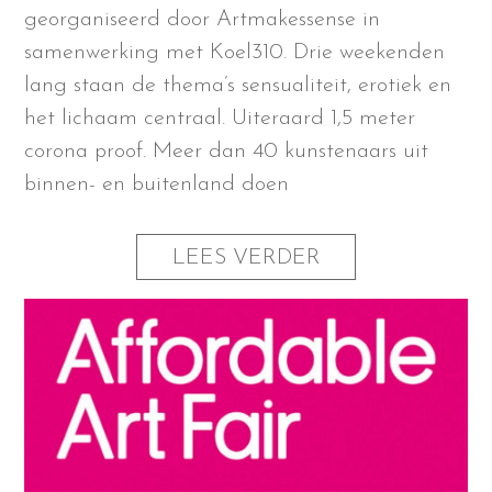
georganiseerd door Artmakessense in
samenwerking met Koel310. Drie weekenden
lang staan de thema’s sensualiteit, erotiek en
het lichaam centraal. Uiteraard 1,5 meter
corona proof. Meer dan 40 kunstenaars uit
binnen- en buitenland doen
LEES VERDER