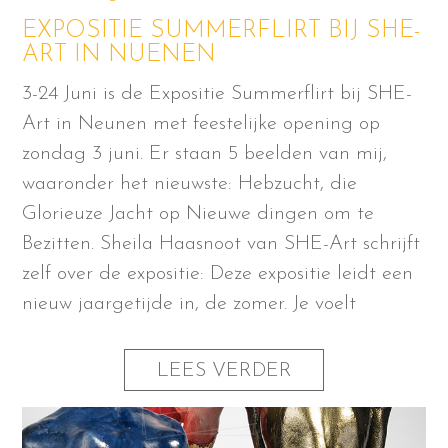
EXPOSITIE SUMMERFLIRT BIJ SHE-
ART IN NUENEN
3-24 Juni is de Expositie Summerflirt bij SHE-
Art in Neunen met feestelijke opening op
zondag 3 juni. Er staan 5 beelden van mij,
waaronder het nieuwste: Hebzucht, die
Glorieuze Jacht op Nieuwe dingen om te
Bezitten. Sheila Haasnoot van SHE-Art schrijft
zelf over de expositie: Deze expositie leidt een
nieuw jaargetijde in, de zomer. Je voelt
LEES VERDER