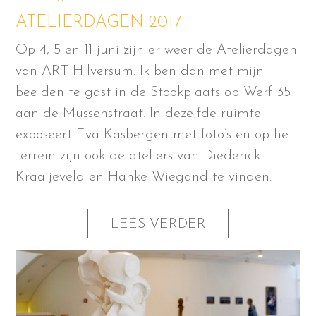
ATELIERDAGEN 2017
Op 4, 5 en 11 juni zijn er weer de Atelierdagen
van ART Hilversum. Ik ben dan met mijn
beelden te gast in de Stookplaats op Werf 35
aan de Mussenstraat. In dezelfde ruimte
exposeert Eva Kasbergen met foto’s en op het
terrein zijn ook de ateliers van Diederick
Kraaijeveld en Hanke Wiegand te vinden.
LEES VERDER