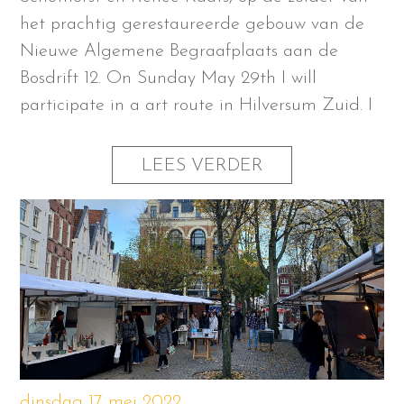
het prachtig gerestaureerde gebouw van de
Nieuwe Algemene Begraafplaats aan de
Bosdrift 12. On Sunday May 29th I will
participate in a art route in Hilversum Zuid. I
LEES VERDER
dinsdag 17 mei 2022