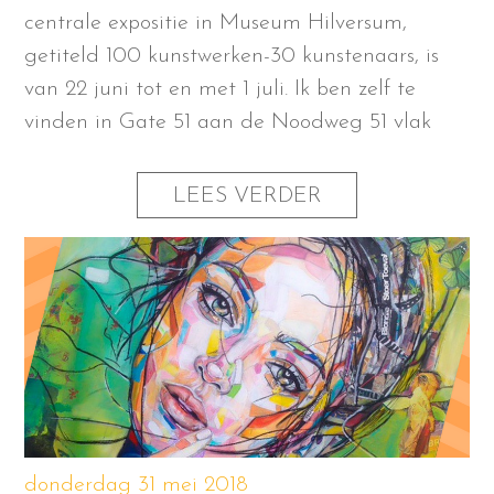
centrale expositie in Museum Hilversum,
getiteld 100 kunstwerken-30 kunstenaars, is
van 22 juni tot en met 1 juli. Ik ben zelf te
vinden in Gate 51 aan de Noodweg 51 vlak
LEES VERDER
donderdag 31 mei 2018