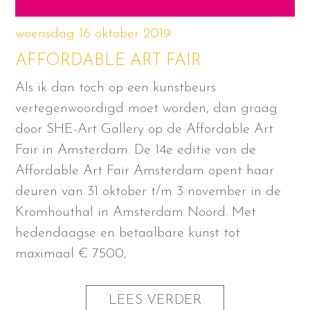
woensdag 16 oktober 2019
AFFORDABLE ART FAIR
Als ik dan toch op een kunstbeurs
vertegenwoordigd moet worden, dan graag
door SHE-Art Gallery op de Affordable Art
Fair in Amsterdam. De 14e editie van de
Affordable Art Fair Amsterdam opent haar
deuren van 31 oktober t/m 3 november in de
Kromhouthal in Amsterdam Noord. Met
hedendaagse en betaalbare kunst tot
maximaal € 7500,
LEES VERDER