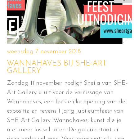
woensdag 7 november 2018
WANNAHAVES BIJ SHE-ART
GALLERY
Zondag 11 november nodigt Sheila van SHE-
Art Gallery u uit voor de vernissage van
Wannahaves, een feestelijke opening van de
expositie en tevens 1 jarig jubileumfeest van
SHE Art Gallery. Wannahaves, kunst die je
niet meer los wil laten. De galerie staat er