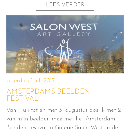
LEES VERDER
zaterdag 1 juli 2017
AMSTERDAMS BEELDEN
FESTIVAL
Van 1 juli tot en met 31 augustus doe ik met 2
van mijn beelden mee met het Amsterdam
Beelden Festival in Galerie Salon West. In de