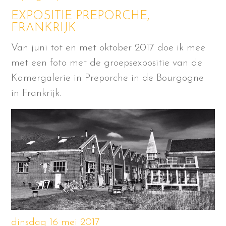
EXPOSITIE PREPORCHE,
FRANKRIJK
Van juni tot en met oktober 2017 doe ik mee
met een foto met de groepsexpositie van de
Kamergalerie in Preporche in de Bourgogne
in Frankrijk.
dinsdag 16 mei 2017