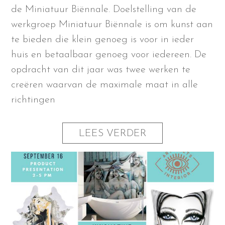
de Miniatuur Biënnale. Doelstelling van de
werkgroep Miniatuur Biënnale is om kunst aan
te bieden die klein genoeg is voor in ieder
huis en betaalbaar genoeg voor iedereen. De
opdracht van dit jaar was twee werken te
creëren waarvan de maximale maat in alle
richtingen
LEES VERDER