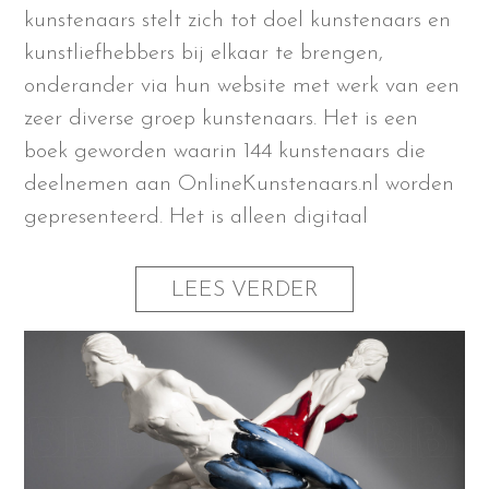
kunstenaars stelt zich tot doel kunstenaars en
kunstliefhebbers bij elkaar te brengen,
onderander via hun website met werk van een
zeer diverse groep kunstenaars. Het is een
boek geworden waarin 144 kunstenaars die
deelnemen aan OnlineKunstenaars.nl worden
gepresenteerd. Het is alleen digitaal
LEES VERDER