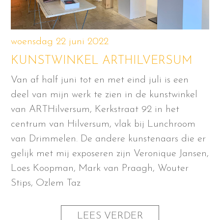
woensdag 22 juni 2022
KUNSTWINKEL ARTHILVERSUM
Van af half juni tot en met eind juli is een
deel van mijn werk te zien in de kunstwinkel
van ARTHilversum, Kerkstraat 92 in het
centrum van Hilversum, vlak bij Lunchroom
van Drimmelen. De andere kunstenaars die er
gelijk met mij exposeren zijn Veronique Jansen,
Loes Koopman, Mark van Praagh, Wouter
Stips, Ozlem Taz
LEES VERDER