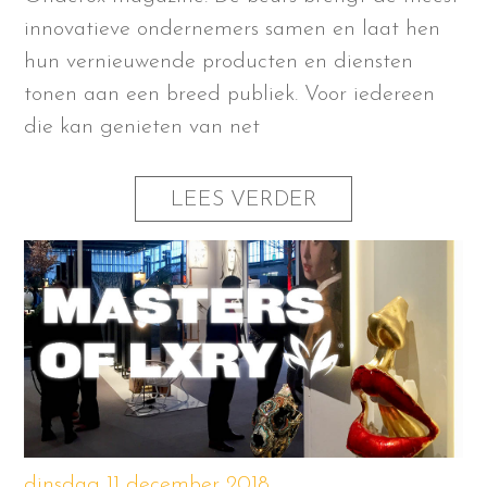
innovatieve ondernemers samen en laat hen
hun vernieuwende producten en diensten
tonen aan een breed publiek. Voor iedereen
die kan genieten van net
LEES VERDER
dinsdag 11 december 2018