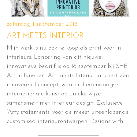
zaterdag 1 september 2018
ART MEETS INTERIOR
Mijn werk is nu ook te koop als print voor in
interieurs. Lancering van dit nieuwe,
innovatieve bedrijf is op 16 september bij SHE-
Art in Nuenen. Art meets Interior lanceert een
innoverend concept, waarbij hedendaagse
internationale kunst op unieke wijze
samensmelt met interieur design. Exclusieve
‘Arty statements’ voor de meest uiteenlopende
customised interieurontwerpen. Designs with