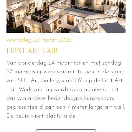
woensdag 23 maart 2022
FIRST ART FAIR
Van donderdag 24 maart tot en met zondag
27 maart is er werk van mij te zien in de stand
van SHE-Art Gallery, stand 81, op de First Art
Fair. Werk van mij wordt gecombineerd met
dat van andere hedendaagse kunstenaars
gepresenteerd aan een 7 meter lange art wall.
De beurs vindt plaats in de