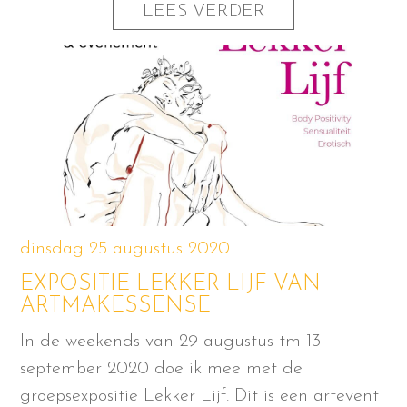
LEES VERDER
dinsdag 25 augustus 2020
EXPOSITIE LEKKER LIJF VAN
ARTMAKESSENSE
In de weekends van 29 augustus tm 13
september 2020 doe ik mee met de
groepsexpositie Lekker Lijf. Dit is een artevent