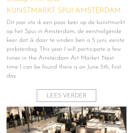
KUNSTMARKT SPUI AMSTERDAM
Dit jaar sta ik een paar keer op de kunstmarkt
op het Spui in Amsterdam, de eerstvolgende
keer dat ik daar te vinden ben is 5 juni, eerste
pinksterdag. This year I will participate a few
times in the Amsterdam Art Market. Next
time I can be found there is on June 5th, first
day
LEES VERDER