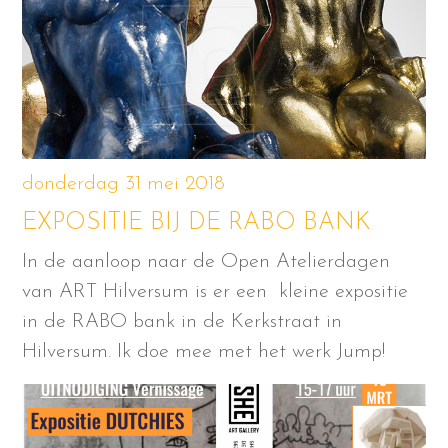
donderdag 31 mei 2018
EXPOSITIE BIJ DE RABO BANK
In de aanloop naar de Open Atelierdagen
van ART Hilversum is er een kleine expositie
in de RABO bank in de Kerkstraat in
Hilversum. Ik doe mee met het werk Jump!