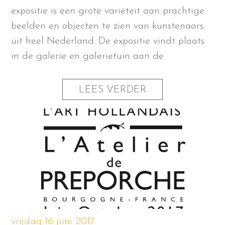
expositie is een grote variëteit aan prachtige
beelden en objecten te zien van kunstenaars
uit heel Nederland. De expositie vindt plaats
in de galerie en galerietuin aan de
LEES VERDER
vrijdag 16 juni 2017