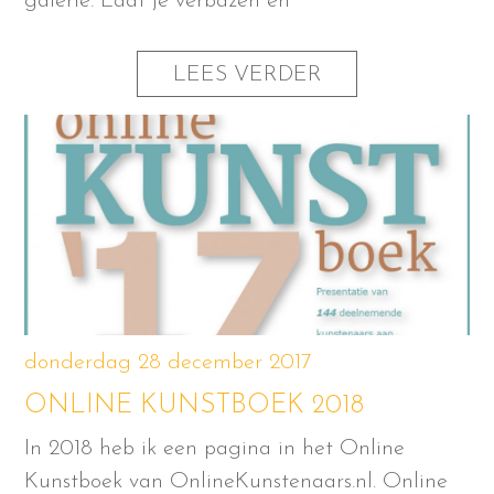
galerie. Laat je verbazen en
LEES VERDER
donderdag 28 december 2017
ONLINE KUNSTBOEK 2018
In 2018 heb ik een pagina in het Online
Kunstboek van OnlineKunstenaars.nl. Online