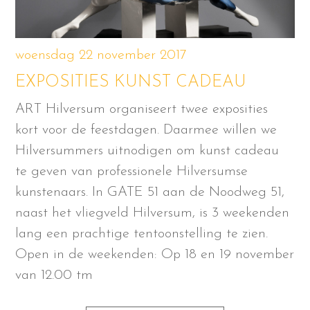
woensdag 22 november 2017
EXPOSITIES KUNST CADEAU
ART Hilversum organiseert twee exposities
kort voor de feestdagen. Daarmee willen we
Hilversummers uitnodigen om kunst cadeau
te geven van professionele Hilversumse
kunstenaars. In GATE 51 aan de Noodweg 51,
naast het vliegveld Hilversum, is 3 weekenden
lang een prachtige tentoonstelling te zien.
Open in de weekenden: Op 18 en 19 november
van 12.00 tm