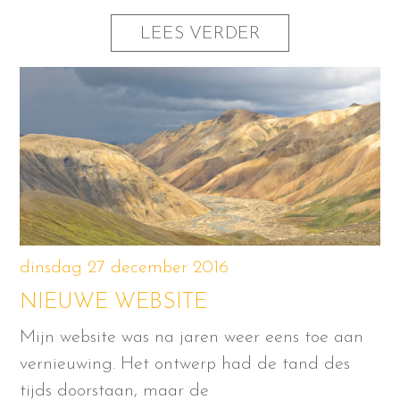
LEES VERDER
dinsdag 27 december 2016
NIEUWE WEBSITE
Mijn website was na jaren weer eens toe aan
vernieuwing. Het ontwerp had de tand des
tijds doorstaan, maar de