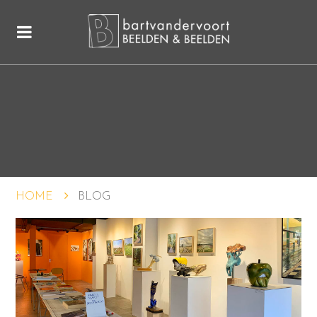
HOME
BLOG