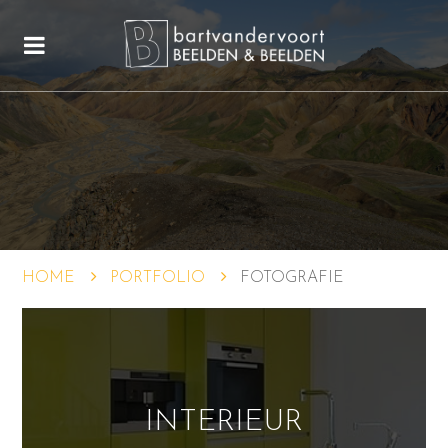
HOME
PORTFOLIO
FOTOGRAFIE
INTERIEUR