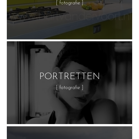
[ fotografie ]
PORTRETTEN
[ fotografie ]