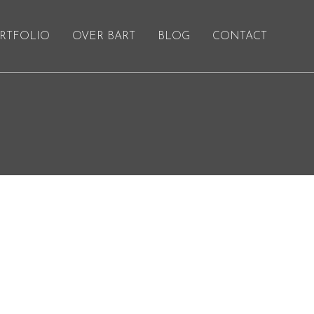
RTFOLIO
OVER BART
BLOG
CONTACT