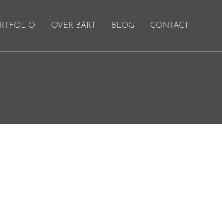
RTFOLIO
OVER BART
BLOG
CONTACT