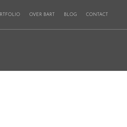
RTFOLIO
OVER BART
BLOG
CONTACT