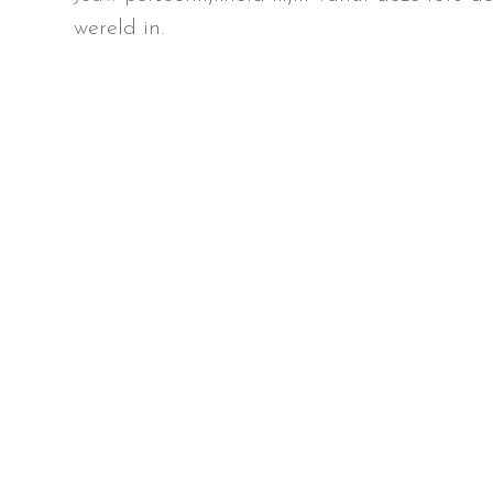
wereld in.