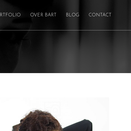
RTFOLIO
OVER BART
BLOG
CONTACT