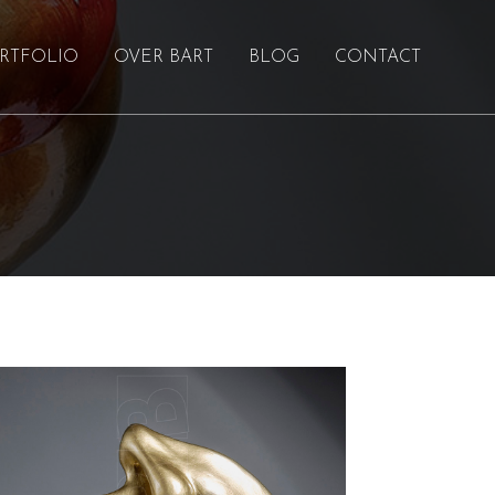
RTFOLIO
OVER BART
BLOG
CONTACT