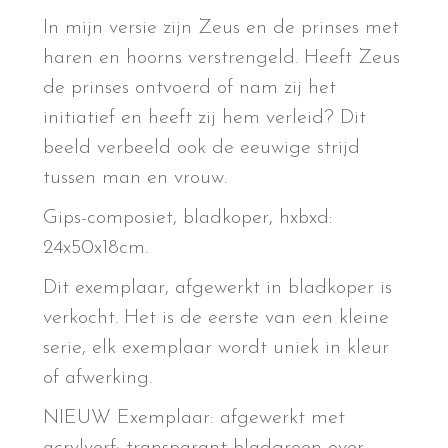
In mijn versie zijn Zeus en de prinses met
haren en hoorns verstrengeld. Heeft Zeus
de prinses ontvoerd of nam zij het
initiatief en heeft zij hem verleid? Dit
beeld verbeeld ook de eeuwige strijd
tussen man en vrouw.
Gips-composiet, bladkoper, hxbxd:
24x50x18cm.
Dit exemplaar, afgewerkt in bladkoper is
verkocht. Het is de eerste van een kleine
serie, elk exemplaar wordt uniek in kleur
of afwerking.
NIEUW Exemplaar: afgewerkt met