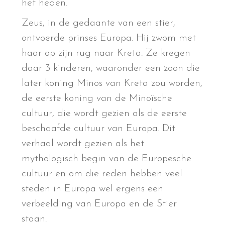
het heden.
Zeus, in de gedaante van een stier,
ontvoerde prinses Europa. Hij zwom met
haar op zijn rug naar Kreta. Ze kregen
daar 3 kinderen, waaronder een zoon die
later koning Minos van Kreta zou worden,
de eerste koning van de Minoïsche
cultuur, die wordt gezien als de eerste
beschaafde cultuur van Europa. Dit
verhaal wordt gezien als het
mythologisch begin van de Europesche
cultuur en om die reden hebben veel
steden in Europa wel ergens een
verbeelding van Europa en de Stier
staan.