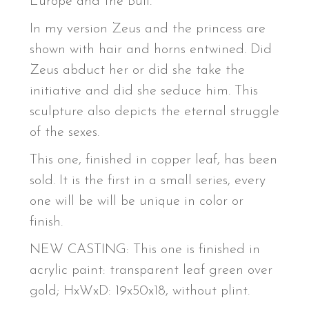
Europe and the Bull.
In my version Zeus and the princess are
shown with hair and horns entwined. Did
Zeus abduct her or did she take the
initiative and did she seduce him. This
sculpture also depicts the eternal struggle
of the sexes.
This one, finished in copper leaf, has been
sold. It is the first in a small series, every
one will be will be unique in color or
finish.
NEW CASTING: This one is finished in
acrylic paint: transparent leaf green over
gold; HxWxD: 19x50x18, without plint.