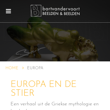
HOME
EUROPA
EUROPA EN DE
STIER
Een verhaal uit de Griekse mythologie en