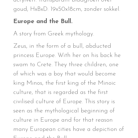
acrylverf: transparant bladgroen over
goud; HxBxD: 19x50x18cm, zonder sokkel.
Europe and the Bull.
A story from Greek mythology.
Zeus, in the form of a bull, abducted
princess Europe. With her on his back he
swam to Crete. They three children, one
of which was a boy that would become
king Minos, the first king of the Minoic
culture, that is regarded as the first
civilised culture of Europe. This story is
seen as the mythological beginning of
culture in Europe and for that reason
many European cities have a depiction of