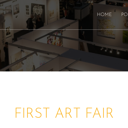
HOME
PO
FIRST ART FAIR