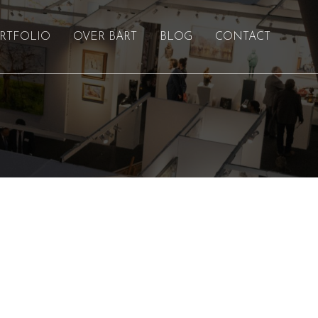
RTFOLIO
OVER BART
BLOG
CONTACT