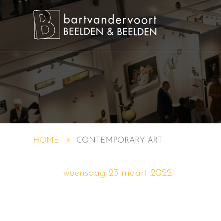
HOME
CONTEMPORARY ART
woensdag 23 maart 2022