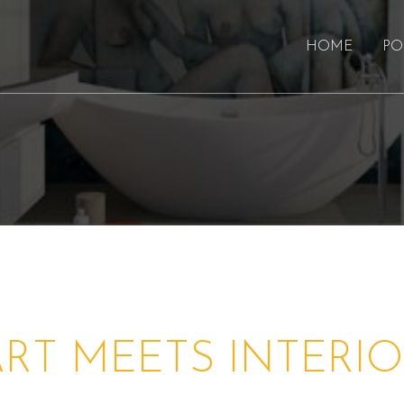
HOME
PO
RT MEETS INTERI