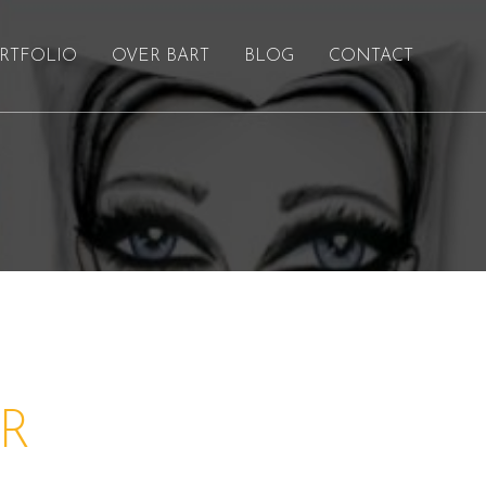
RTFOLIO
OVER BART
BLOG
CONTACT
OR