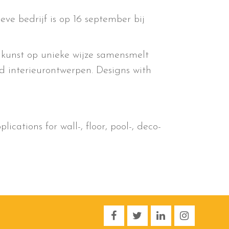
eve bedrijf is op 16 september bij
 kunst op unieke wijze samensmelt
d interieurontwerpen. Designs with
lications for wall-, floor, pool-, deco-