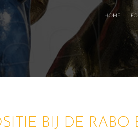
HOME
PO
SITIE BIJ DE RABO