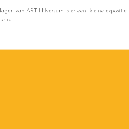
agen van ART Hilversum is er een kleine expositie
Jump!