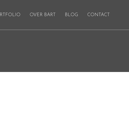
RTFOLIO
OVER BART
BLOG
CONTACT