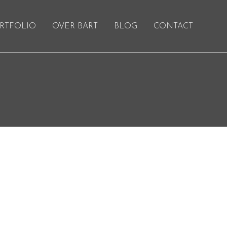
RTFOLIO
OVER BART
BLOG
CONTACT