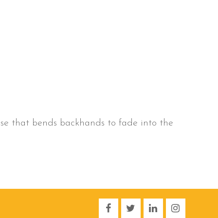
se that bends backhands to fade into the