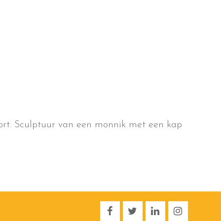
oort. Sculptuur van een monnik met een kap